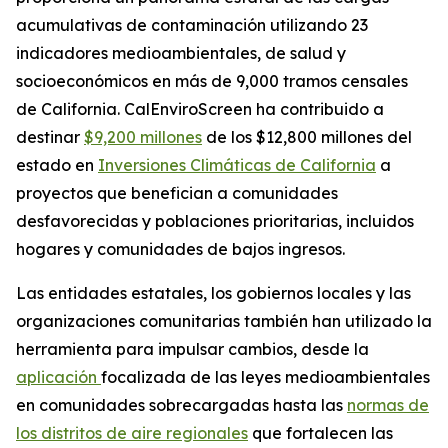
acumulativas de contaminación utilizando 23
indicadores medioambientales, de salud y
socioeconómicos en más de 9,000 tramos censales
de California. CalEnviroScreen ha contribuido a
destinar
$9,200 millones
de los $12,800 millones del
estado en
Inversiones Climáticas de California
a
proyectos que benefician a comunidades
desfavorecidas y poblaciones prioritarias, incluidos
hogares y comunidades de bajos ingresos.
Las entidades estatales, los gobiernos locales y las
organizaciones comunitarias también han utilizado la
herramienta para impulsar cambios, desde la
aplicación
focalizada de las leyes medioambientales
en comunidades sobrecargadas hasta las
normas de
los distritos de aire regionales
que fortalecen las