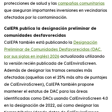
protecciones de salud y las
campañas comunitarias
que aseguran importantes inversiones en vecindarios
afectados por la contaminación.
CalEPA publica la designación preliminar de
comunidades desfavorecidas
CalEPA también está publicando la
Designación
Preliminar de Comunidades Desfavorecidas (DAC,
por sus siglas en inglés) 2026
actualizada utilizando
la versión recién publicada de CalEnviroScreen.
Además de designar los tramos censales más
afectadas (aquellas con el 25% más alto de puntajes
de CalEnviroScreen), CalEPA también propone
mantener el estatus de DAC para las áreas
identificadas como DACs usando CalEnviroScreen 4.0
en la designación de 2022, así como designar las