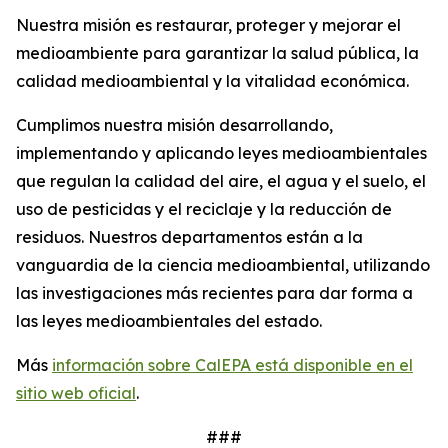
Nuestra misión es restaurar, proteger y mejorar el
medioambiente para garantizar la salud pública, la
calidad medioambiental y la vitalidad económica.
Cumplimos nuestra misión desarrollando,
implementando y aplicando leyes medioambientales
que regulan la calidad del aire, el agua y el suelo, el
uso de pesticidas y el reciclaje y la reducción de
residuos. Nuestros departamentos están a la
vanguardia de la ciencia medioambiental, utilizando
las investigaciones más recientes para dar forma a
las leyes medioambientales del estado.
Más
información sobre CalEPA está disponible en el
sitio web oficial
.
###