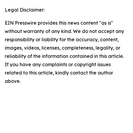
Legal Disclaimer:
EIN Presswire provides this news content "as is"
without warranty of any kind. We do not accept any
responsibility or liability for the accuracy, content,
images, videos, licenses, completeness, legality, or
reliability of the information contained in this article.
If you have any complaints or copyright issues
related to this article, kindly contact the author
above.