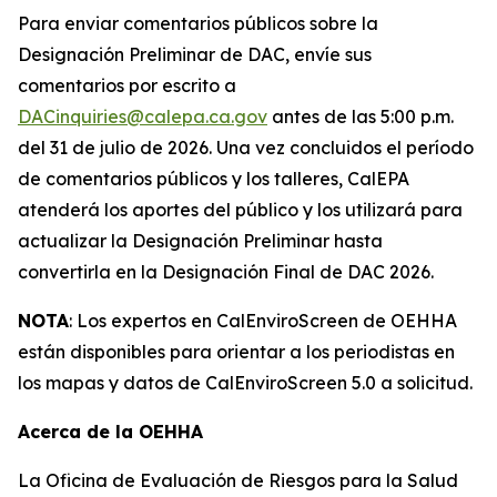
Para enviar comentarios públicos sobre la
Designación Preliminar de DAC, envíe sus
comentarios por escrito a
DACinquiries@calepa.ca.gov
antes de las 5:00 p.m.
del 31 de julio de 2026. Una vez concluidos el período
de comentarios públicos y los talleres, CalEPA
atenderá los aportes del público y los utilizará para
actualizar la Designación Preliminar hasta
convertirla en la Designación Final de DAC 2026.
NOTA
: Los expertos en CalEnviroScreen de OEHHA
están disponibles para orientar a los periodistas en
los mapas y datos de CalEnviroScreen 5.0 a solicitud.
Acerca de la OEHHA
La Oficina de Evaluación de Riesgos para la Salud